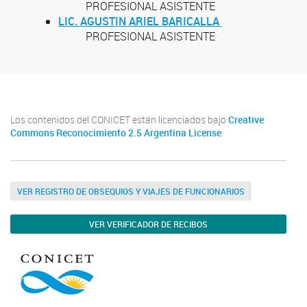
PROFESIONAL ASISTENTE
LIC. AGUSTIN ARIEL BARICALLA
PROFESIONAL ASISTENTE
Los contenidos del CONICET están licenciados bajo
Creative
Commons Reconocimiento 2.5 Argentina License
VER REGISTRO DE OBSEQUIOS Y VIAJES DE FUNCIONARIOS
VER VERIFICADOR DE RECIBOS