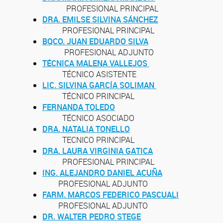
PROFESIONAL PRINCIPAL
DRA. EMILSE SILVINA
SÁNCHEZ
PROFESIONAL PRINCIPAL
BQCO. JUAN EDUARDO SILVA
PROFESIONAL ADJUNTO
TÉCNICA MALENA VALLEJOS
TÉCNICO ASISTENTE
LIC. SILVINA GARCÍA SOLIMAN
TÉCNICO PRINCIPAL
FERNANDA TOLEDO
TÉCNICO ASOCIADO
DRA. NATALIA TONELLO
TECNICO PRINCIPAL
DRA. LAURA VIRGINIA GATICA
PROFESIONAL PRINCIPAL
ING. ALEJANDRO DANIEL ACUÑA
PROFESIONAL ADJUNTO
FARM. MARCOS FEDERICO PASCUALI
PROFESIONAL ADJUNTO
DR. WALTER PEDRO STEGE