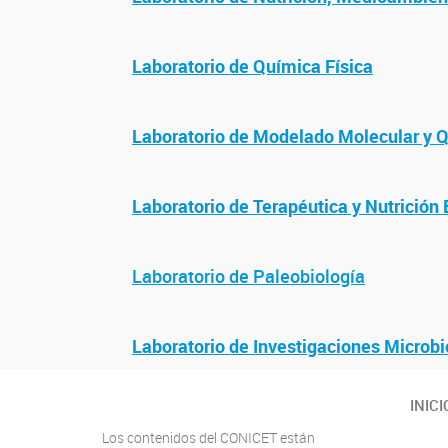
Laboratorio de Química Física
Laboratorio de Modelado Molecular y 
Laboratorio de Terapéutica y Nutrición
Laboratorio de Paleobiología
Laboratorio de Investigaciones Microb
INICI
Los contenidos del CONICET están