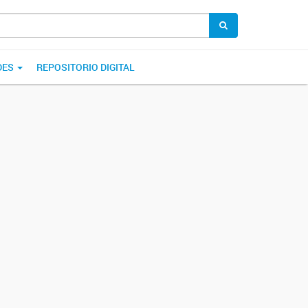
DES
REPOSITORIO DIGITAL