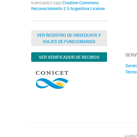
licenciados bajo
Creative Commons
Reconocimiento 2.5 Argentina License
VER REGISTRO DE OBSEQUIOS Y
VIAJES DE FUNCIONARIOS
SERV
VER VERIFICADOR DE RECIBOS
Servic
Tecno
Avenid