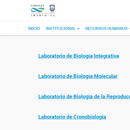
INICIO
INSTITUCIONAL
RECURSOS HUMANOS
Laboratorio de Biología Integrativa
Laboratorio de Biología Molecular
Laboratorio de Biología de la Reproduc
Laboratorio de Cronobiología