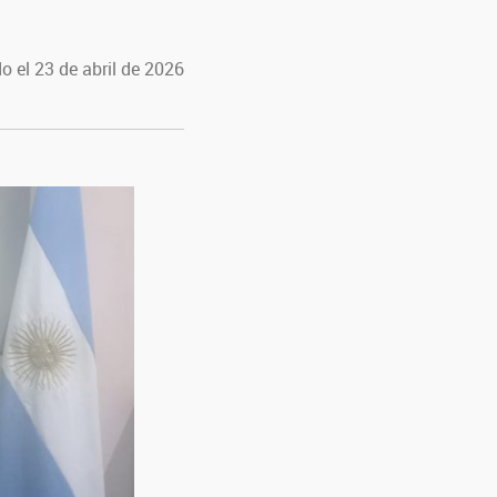
o el 23 de abril de 2026