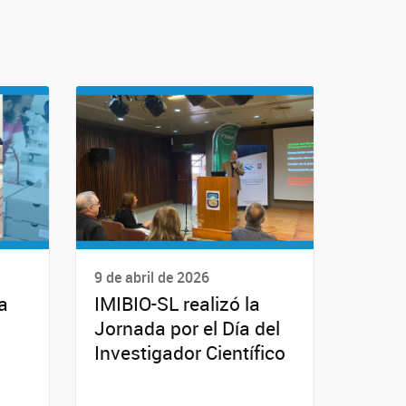
9 de abril de 2026
a
IMIBIO-SL realizó la
Jornada por el Día del
Investigador Científico