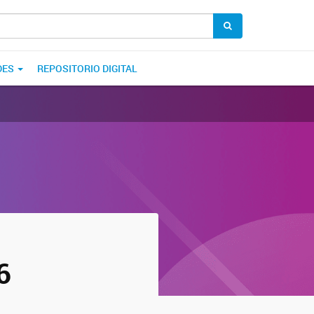
DES
REPOSITORIO DIGITAL
6