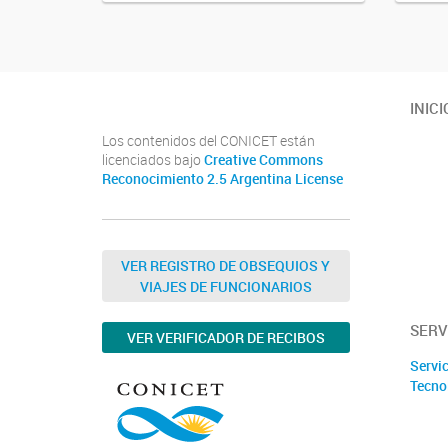
INICI
Los contenidos del CONICET están
licenciados bajo
Creative Commons
Reconocimiento 2.5 Argentina License
VER REGISTRO DE OBSEQUIOS Y
VIAJES DE FUNCIONARIOS
SERV
VER VERIFICADOR DE RECIBOS
Servic
Tecno