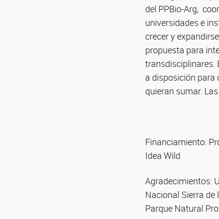
del PPBio-Arg, coor
universidades e ins
crecer y expandirse 
propuesta para inte
transdisciplinares
a disposición para 
quieran sumar. Las 
Financiamiento: Pr
Idea Wild
Agradecimientos: U
Nacional Sierra de
Parque Natural Pro