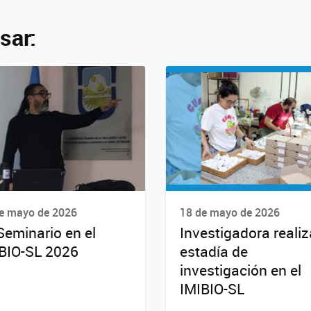
sar:
e mayo de 2026
18 de mayo de 2026
Seminario en el
Investigadora realiz
BIO-SL 2026
estadía de
investigación en el
IMIBIO-SL